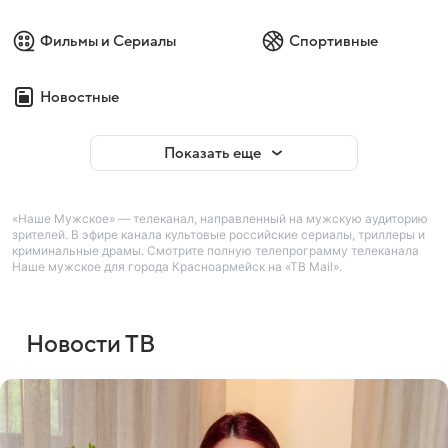
Фильмы и Сериалы
Спортивные
Новостные
Показать еще
«Наше Мужское» — телеканал, направленный на мужскую аудиторию
зрителей. В эфире канала культовые российские сериалы, триллеры и
криминальные драмы. Смотрите полную телепрограмму телеканала
Наше мужское для города Красноармейск на «ТВ Mail».
Новости ТВ