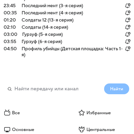
23:45
Последний мент (3-я серия)
00:35
Последний мент (4-я серия)
01:20
Солдаты 12 (13-я серия)
02:10
Солдаты (14-я серия)
03:00
Гурзуф (5-я серия)
03:55
Гурзуф (6-я серия)
04:50
Профиль убийцы (Детская площадка: Часть 1-
я)
Найти
Все
Избранные
Основные
Центральные