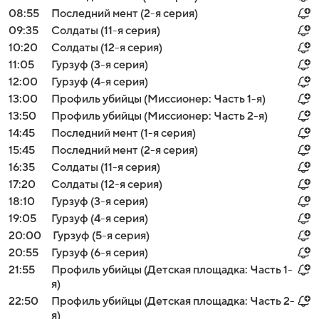
08:55
Последний мент (2-я серия)
09:35
Солдаты (11-я серия)
10:20
Солдаты (12-я серия)
11:05
Гурзуф (3-я серия)
12:00
Гурзуф (4-я серия)
13:00
Профиль убийцы (Миссионер: Часть 1-я)
13:50
Профиль убийцы (Миссионер: Часть 2-я)
14:45
Последний мент (1-я серия)
15:45
Последний мент (2-я серия)
16:35
Солдаты (11-я серия)
17:20
Солдаты (12-я серия)
18:10
Гурзуф (3-я серия)
19:05
Гурзуф (4-я серия)
20:00
Гурзуф (5-я серия)
20:55
Гурзуф (6-я серия)
21:55
Профиль убийцы (Детская площадка: Часть 1-
я)
22:50
Профиль убийцы (Детская площадка: Часть 2-
я)