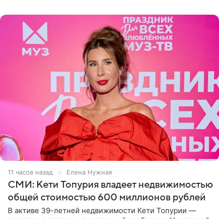
11 часов назад
Елена Нужная
СМИ: Кети Топурия владеет недвижимостью
общей стоимостью 600 миллионов рублей
В активе 39-летней недвижимости Кети Топурии —