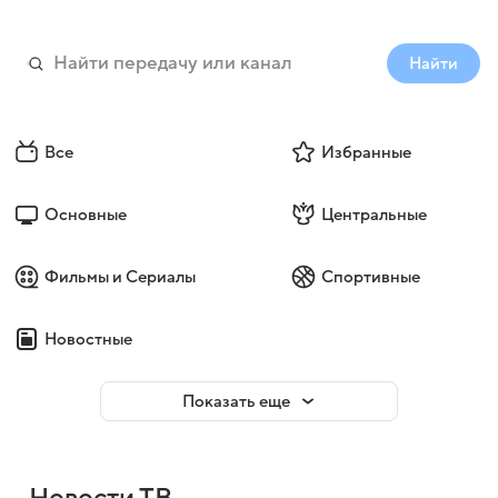
Найти
Все
Избранные
Основные
Центральные
Фильмы и Сериалы
Спортивные
Новостные
Показать еще