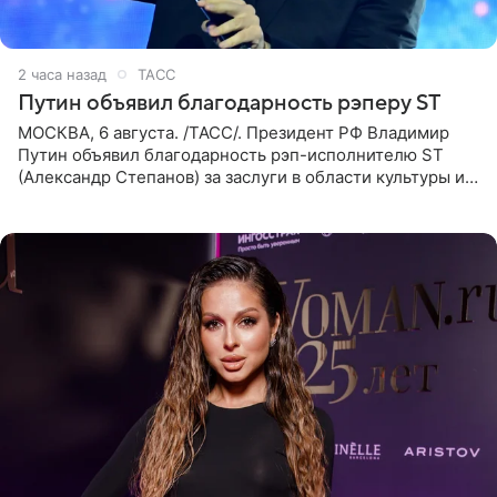
2 часа назад
ТАСС
Путин объявил благодарность рэперу ST
МОСКВА, 6 августа. /ТАСС/. Президент РФ Владимир
Путин объявил благодарность рэп-исполнителю ST
(Александр Степанов) за заслуги в области культуры и
искусства. Такое распоряжение опубликовано на
официальном