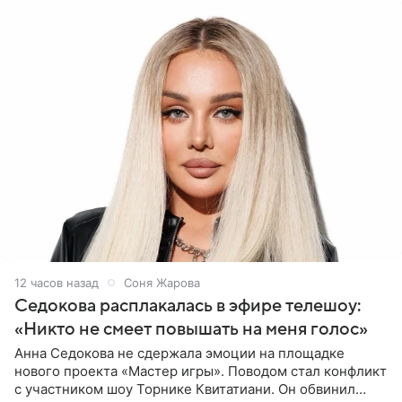
12 часов назад
Соня Жарова
Седокова расплакалась в эфире телешоу:
«Никто не смеет повышать на меня голос»
Анна Седокова не сдержала эмоции на площадке
нового проекта «Мастер игры». Поводом стал конфликт
с участником шоу Торнике Квитатиани. Он обвинил