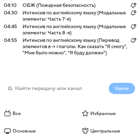
04:10
ОБЖ (Пожарная безопасность)
04:30
Интенсив по английскому языку (Модальные
элементы: Часть 7-я)
04:45
Интенсив по английскому языку (Модальные
элементы: Часть 8-я)
04:55
Интенсив по английскому языку (Перевод
элементов в→ глаголы. Как сказать "Я смогу",
"Мне было можно", "Я буду должен")
Найти
Все
Избранные
Основные
Центральные