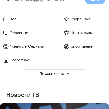
Все
Избранные
Основные
Центральные
Фильмы и Сериалы
Спортивные
Новостные
Показать еще
Новости ТВ