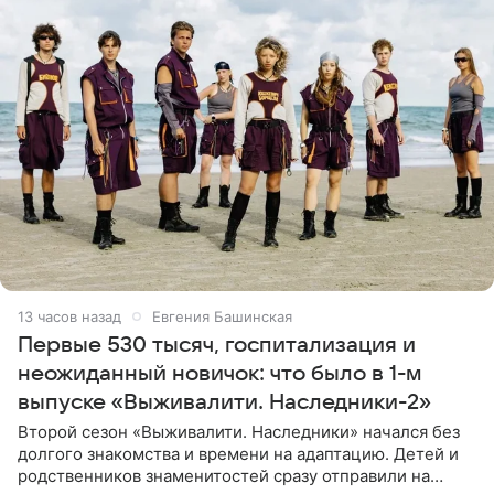
13 часов назад
Евгения Башинская
Первые 530 тысяч, госпитализация и
неожиданный новичок: что было в 1-м
выпуске «Выживалити. Наследники-2»
Второй сезон «Выживалити. Наследники» начался без
долгого знакомства и времени на адаптацию. Детей и
родственников знаменитостей сразу отправили на