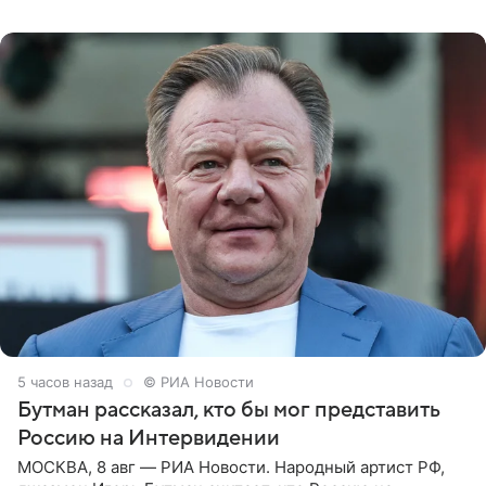
заявила в
5 часов назад
© РИА Новости
Бутман рассказал, кто бы мог представить
Россию на Интервидении
МОСКВА, 8 авг — РИА Новости. Народный артист РФ,