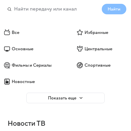
Найти
Все
Избранные
Основные
Центральные
Фильмы и Сериалы
Спортивные
Новостные
Показать еще
Новости ТВ