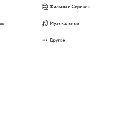
Фильмы и Сериалы
ые
Музыкальные
Другое