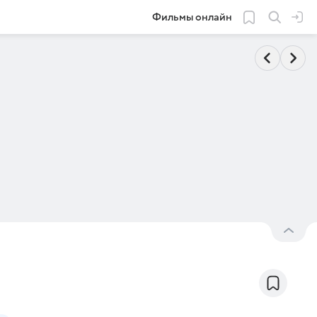
Фильмы онлайн