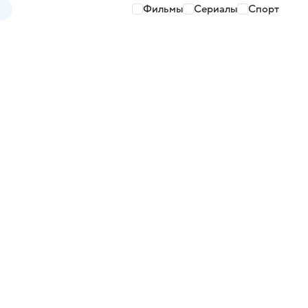
Фильмы
Сериалы
Спорт