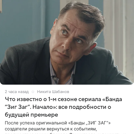
2 часа назад
Никита Шабанов
Что известно о 1-м сезоне сериала «Банда
“Зиг Заг”. Начало»: все подробности о
будущей премьере
После успеха оригинальной «Банды „ЗИГ ЗАГ“»
создатели решили вернуться к событиям,