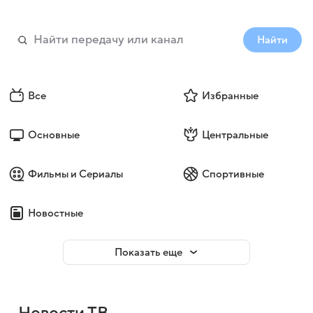
Найти
Все
Избранные
Основные
Центральные
Фильмы и Сериалы
Спортивные
Новостные
Показать еще