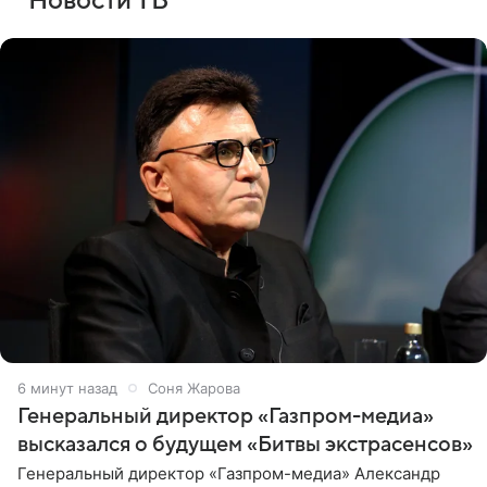
Новости ТВ
6 минут назад
Соня Жарова
Генеральный директор «Газпром-медиа»
высказался о будущем «Битвы экстрасенсов»
Генеральный директор «Газпром-медиа» Александр