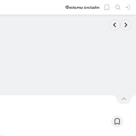
Фильмы онлайн