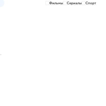
Фильмы
Сериалы
Спорт