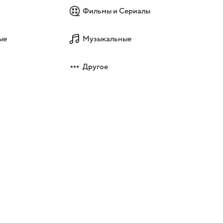
Фильмы и Сериалы
ые
Музыкальные
Другое