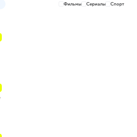
Фильмы
Сериалы
Спорт
е