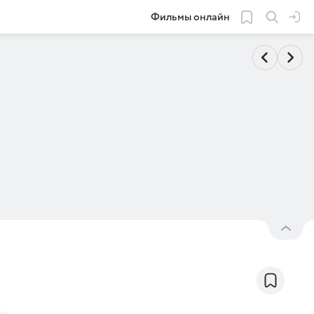
Фильмы онлайн