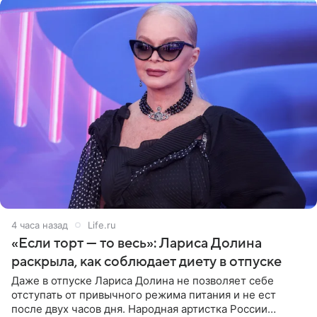
4 часа назад
Life.ru
«Если торт — то весь»: Лариса Долина
раскрыла, как соблюдает диету в отпуске
Даже в отпуске Лариса Долина не позволяет себе
отступать от привычного режима питания и не ест
после двух часов дня. Народная артистка России