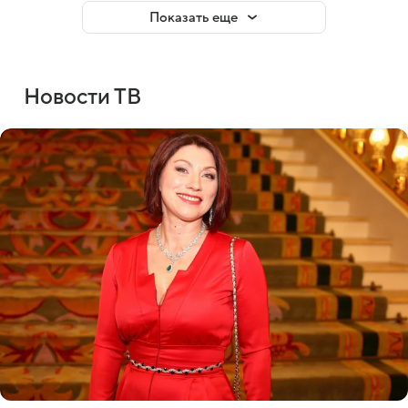
Показать еще
Новости ТВ