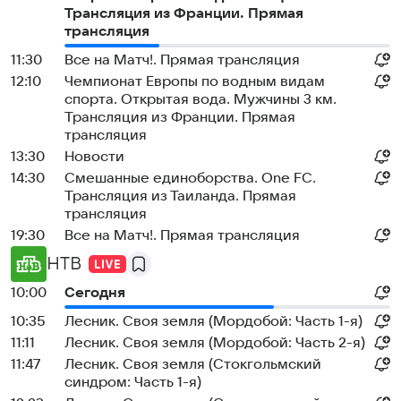
Трансляция из Франции. Прямая
трансляция
11:30
Все на Матч!. Прямая трансляция
12:10
Чемпионат Европы по водным видам
спорта. Открытая вода. Мужчины 3 км.
Трансляция из Франции. Прямая
трансляция
13:30
Новости
14:30
Смешанные единоборства. One FC.
Трансляция из Таиланда. Прямая
трансляция
19:30
Все на Матч!. Прямая трансляция
НТВ
10:00
Сегодня
10:35
Лесник. Своя земля (Мордобой: Часть 1-я)
11:11
Лесник. Своя земля (Мордобой: Часть 2-я)
11:47
Лесник. Своя земля (Стокгольмский
синдром: Часть 1-я)