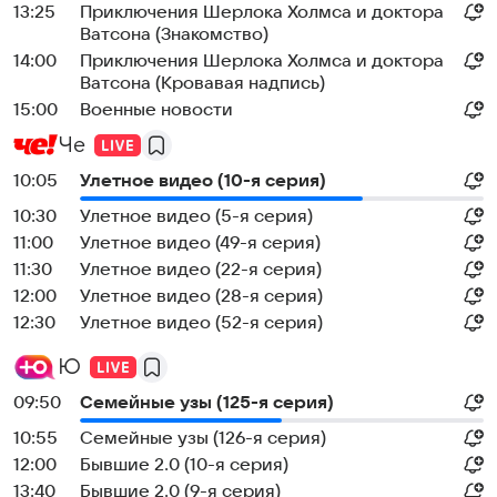
13:25
Приключения Шерлока Холмса и доктора
Ватсона (Знакомство)
14:00
Приключения Шерлока Холмса и доктора
Ватсона (Кровавая надпись)
15:00
Военные новости
Че
10:05
Улетное видео (10-я серия)
10:30
Улетное видео (5-я серия)
11:00
Улетное видео (49-я серия)
11:30
Улетное видео (22-я серия)
12:00
Улетное видео (28-я серия)
12:30
Улетное видео (52-я серия)
Ю
09:50
Семейные узы (125-я серия)
10:55
Семейные узы (126-я серия)
12:00
Бывшие 2.0 (10-я серия)
13:40
Бывшие 2.0 (9-я серия)