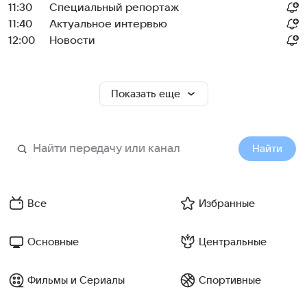
11:30
Специальный репортаж
11:40
Актуальное интервью
12:00
Новости
Показать еще
Найти
Все
Избранные
Основные
Центральные
Фильмы и Сериалы
Спортивные