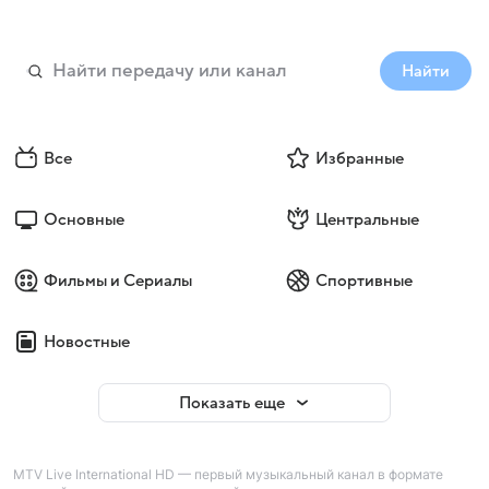
Найти
Все
Избранные
Основные
Центральные
Фильмы и Сериалы
Спортивные
Новостные
Показать еще
MTV Live International HD — первый музыкальный канал в формате