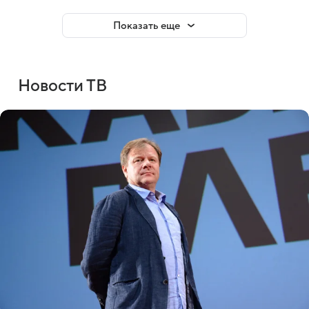
Показать еще
Новости ТВ