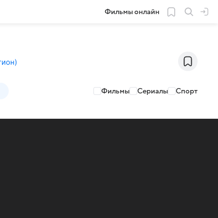
Фильмы онлайн
гион
)
Фильмы
Сериалы
Спорт