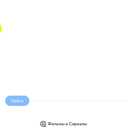
Найти
Фильмы и Сериалы