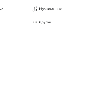
ые
Музыкальные
Другое