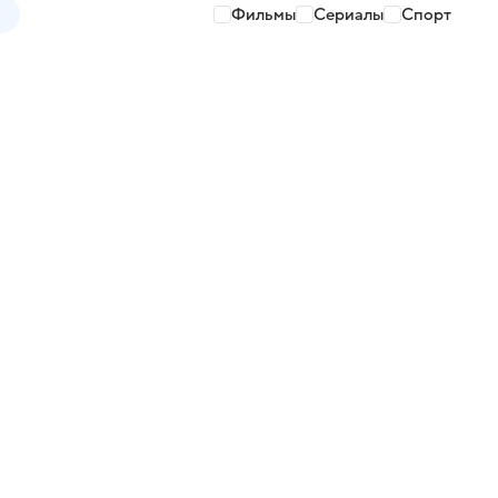
Фильмы
Сериалы
Спорт