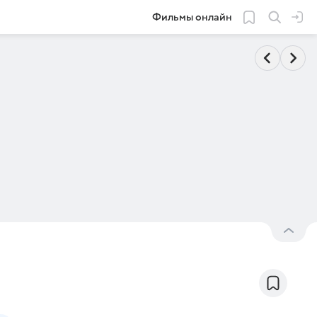
Фильмы онлайн