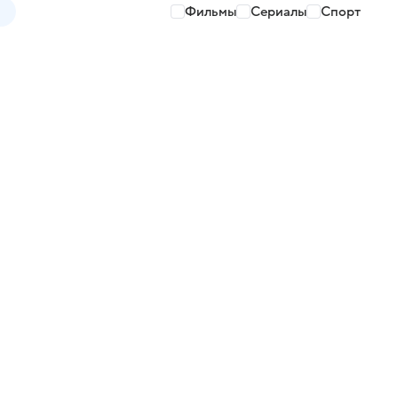
Фильмы
Сериалы
Спорт