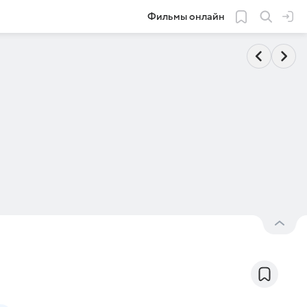
Фильмы онлайн