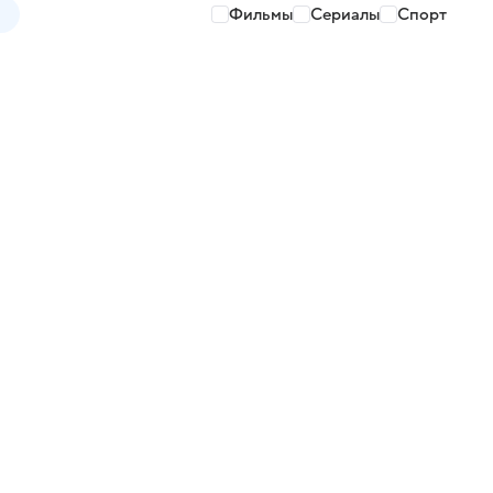
Фильмы
Сериалы
Спорт