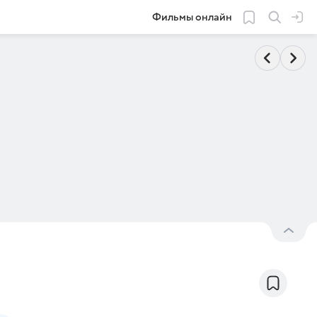
Фильмы онлайн