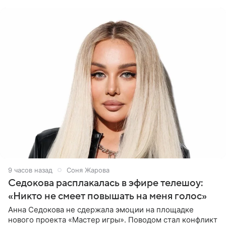
(принадлежит
9 часов назад
Соня Жарова
Седокова расплакалась в эфире телешоу:
«Никто не смеет повышать на меня голос»
Анна Седокова не сдержала эмоции на площадке
нового проекта «Мастер игры». Поводом стал конфликт