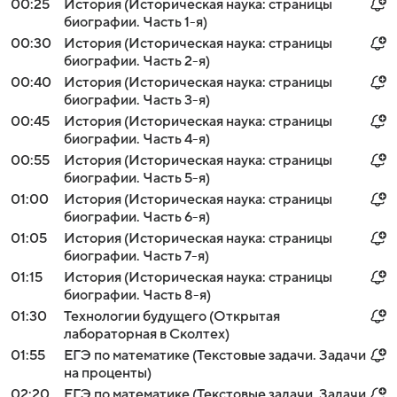
00:25
История (Историческая наука: страницы
биографии. Часть 1-я)
00:30
История (Историческая наука: страницы
биографии. Часть 2-я)
00:40
История (Историческая наука: страницы
биографии. Часть 3-я)
00:45
История (Историческая наука: страницы
биографии. Часть 4-я)
00:55
История (Историческая наука: страницы
биографии. Часть 5-я)
01:00
История (Историческая наука: страницы
биографии. Часть 6-я)
01:05
История (Историческая наука: страницы
биографии. Часть 7-я)
01:15
История (Историческая наука: страницы
биографии. Часть 8-я)
01:30
Технологии будущего (Открытая
лабораторная в Сколтех)
01:55
ЕГЭ по математике (Текстовые задачи. Задачи
на проценты)
02:20
ЕГЭ по математике (Текстовые задачи. Задачи