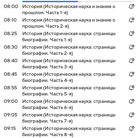
08:00
История (Историческая наука и знание о
прошлом. Часть 1-я)
08:10
История (Историческая наука и знание о
прошлом. Часть 2-я)
08:25
История (Историческая наука: страницы
биографии. Часть 1-я)
08:30
История (Историческая наука: страницы
биографии. Часть 2-я)
08:40
История (Историческая наука: страницы
биографии. Часть 3-я)
08:45
История (Историческая наука: страницы
биографии. Часть 4-я)
08:55
История (Историческая наука: страницы
биографии. Часть 5-я)
09:00
История (Историческая наука: страницы
биографии. Часть 6-я)
09:05
История (Историческая наука: страницы
биографии. Часть 7-я)
09:15
История (Историческая наука: страницы
биографии. Часть 8-я)