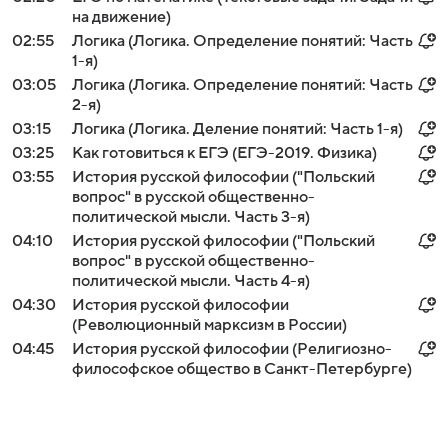
на движение)
02:55
Логика (Логика. Определение понятий: Часть
1-я)
03:05
Логика (Логика. Определение понятий: Часть
2-я)
03:15
Логика (Логика. Деление понятий: Часть 1-я)
03:25
Как готовиться к ЕГЭ (ЕГЭ-2019. Физика)
03:55
История русской философии ("Польский
вопрос" в русской общественно-
политической мысли. Часть 3-я)
04:10
История русской философии ("Польский
вопрос" в русской общественно-
политической мысли. Часть 4-я)
04:30
История русской философии
(Революционный марксизм в России)
04:45
История русской философии (Религиозно-
философское общество в Санкт-Петербурге)