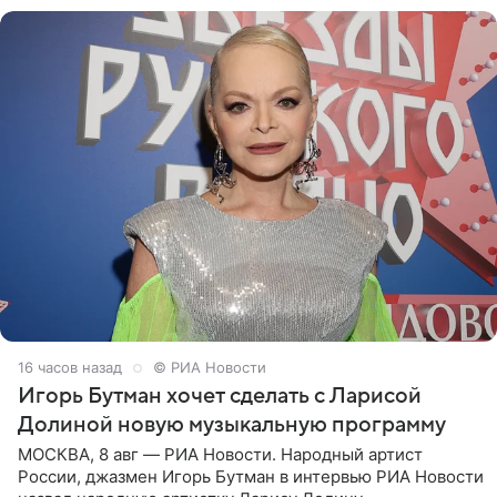
16 часов назад
© РИА Новости
Игорь Бутман хочет сделать с Ларисой
Долиной новую музыкальную программу
МОСКВА, 8 авг — РИА Новости. Народный артист
России, джазмен Игорь Бутман в интервью РИА Новости