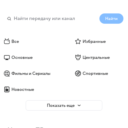
Найти
Все
Избранные
Основные
Центральные
Фильмы и Сериалы
Спортивные
Новостные
Показать еще