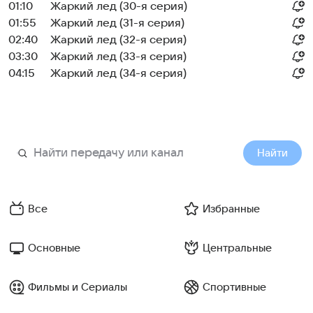
01:10
Жаркий лед (30-я серия)
01:55
Жаркий лед (31-я серия)
02:40
Жаркий лед (32-я серия)
03:30
Жаркий лед (33-я серия)
04:15
Жаркий лед (34-я серия)
Найти
Все
Избранные
Основные
Центральные
Фильмы и Сериалы
Спортивные