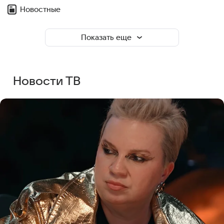
Новостные
Показать еще
Новости ТВ