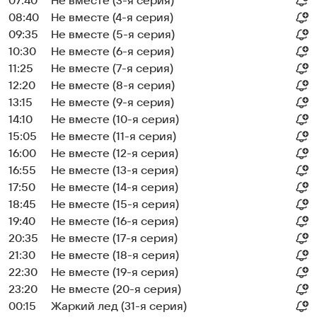
07:40
Не вместе (3-я серия)
08:40
Не вместе (4-я серия)
09:35
Не вместе (5-я серия)
10:30
Не вместе (6-я серия)
11:25
Не вместе (7-я серия)
12:20
Не вместе (8-я серия)
13:15
Не вместе (9-я серия)
14:10
Не вместе (10-я серия)
15:05
Не вместе (11-я серия)
16:00
Не вместе (12-я серия)
16:55
Не вместе (13-я серия)
17:50
Не вместе (14-я серия)
18:45
Не вместе (15-я серия)
19:40
Не вместе (16-я серия)
20:35
Не вместе (17-я серия)
21:30
Не вместе (18-я серия)
22:30
Не вместе (19-я серия)
23:20
Не вместе (20-я серия)
00:15
Жаркий лед (31-я серия)