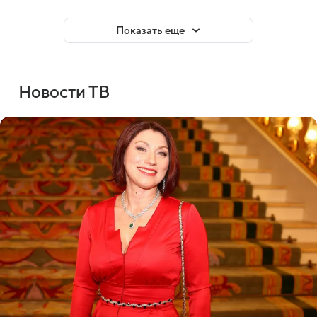
Показать еще
Новости ТВ