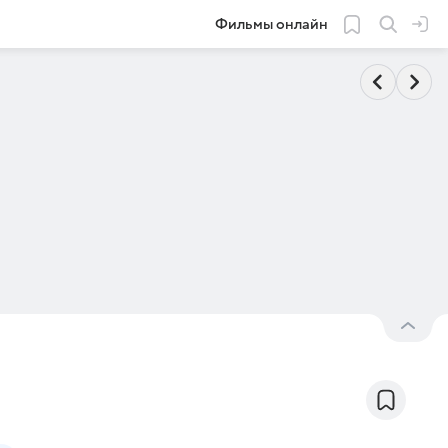
Фильмы онлайн