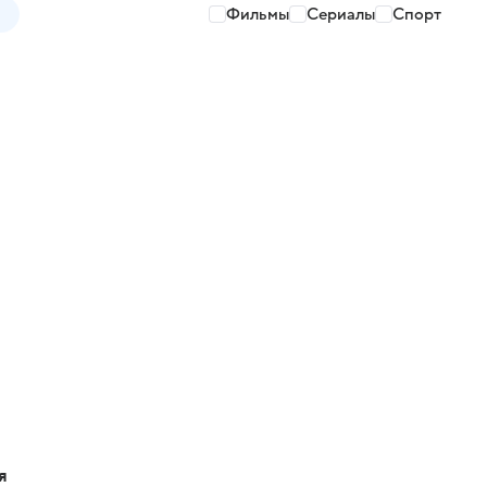
Фильмы
Сериалы
Спорт
я