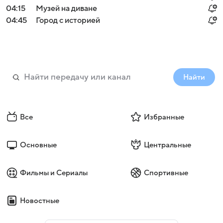
04:15
Музей на диване
04:45
Город с историей
Найти
Все
Избранные
Основные
Центральные
Фильмы и Сериалы
Спортивные
Новостные