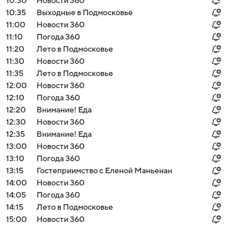
10:30
Новости 360
10:35
Выходные в Подмосковье
11:00
Новости 360
11:10
Погода 360
11:20
Лето в Подмосковье
11:30
Новости 360
11:35
Лето в Подмосковье
12:00
Новости 360
12:10
Погода 360
12:20
Внимание! Еда
12:30
Новости 360
12:35
Внимание! Еда
13:00
Новости 360
13:10
Погода 360
13:15
Гостеприимство с Еленой Маньенан
14:00
Новости 360
14:05
Погода 360
14:15
Лето в Подмосковье
15:00
Новости 360