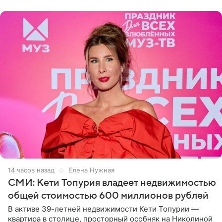
14 часов назад
Елена Нужная
СМИ: Кети Топурия владеет недвижимостью
общей стоимостью 600 миллионов рублей
В активе 39-летней недвижимости Кети Топурии —
квартира в столице, просторный особняк на Николиной