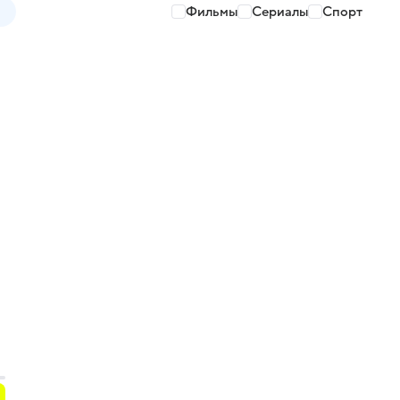
Фильмы
Сериалы
Спорт