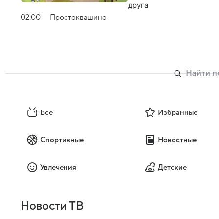
друга
02:00
Простоквашино
Все
Избранные
Спортивные
Новостные
Увлечения
Детские
Новости ТВ