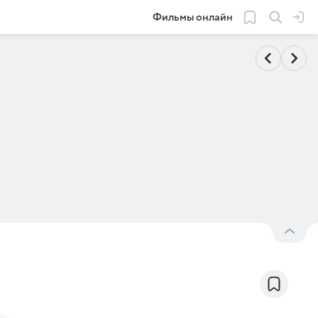
Фильмы онлайн