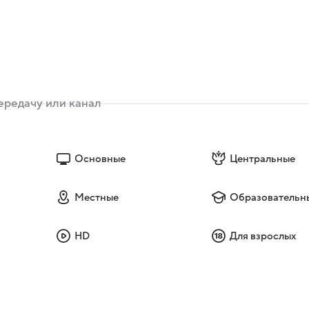
Основные
Центральные
Местные
Образовательн
HD
Для взрослых