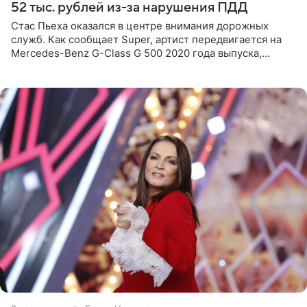
52 тыс. рублей из-за нарушения ПДД
Стас Пьеха оказался в центре внимания дорожных
служб. Как сообщает Super, артист передвигается на
Mercedes-Benz G-Class G 500 2020 года выпуска,
стоимость которого оценивается в 15–20 миллионов
рублей.