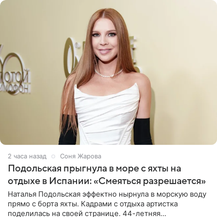
2 часа назад
Соня Жарова
Подольская прыгнула в море с яхты на
отдыхе в Испании: «Смеяться разрешается»
Наталья Подольская эффектно нырнула в морскую воду
прямо с борта яхты. Кадрами с отдыха артистка
поделилась на своей странице. 44-летняя