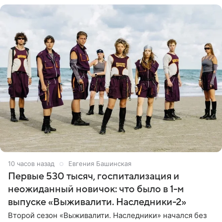
10 часов назад
Евгения Башинская
Первые 530 тысяч, госпитализация и
неожиданный новичок: что было в 1-м
выпуске «Выживалити. Наследники-2»
Второй сезон «Выживалити. Наследники» начался без