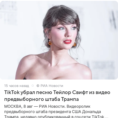
15 часов назад
© РИА Новости
TikTok убрал песню Тейлор Свифт из видео
предвыборного штаба Трампа
МОСКВА, 8 авг — РИА Новости. Видеоролик
предвыборного штаба президента США Дональда
Трампа, недавно опубликованный в соцсети TikTok,