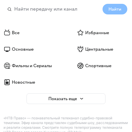
Найти
Все
Избранные
Основные
Центральные
Фильмы и Сериалы
Спортивные
Новостные
Показать еще
«НТВ Право» — познавательный телеканал судебно-правовой
тематики. Эфир канала представлен судебными шоу, расследованиями
и реалити сериалами. Смотрите полную телепрограмму телеканала