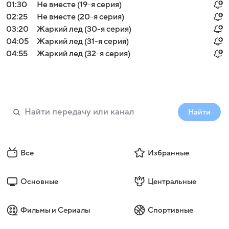
01:30
Не вместе (19-я серия)
02:25
Не вместе (20-я серия)
03:20
Жаркий лед (30-я серия)
04:05
Жаркий лед (31-я серия)
04:55
Жаркий лед (32-я серия)
Найти
Все
Избранные
Основные
Центральные
Фильмы и Сериалы
Спортивные