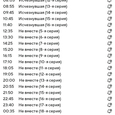
08:05
Исчезнувшая (12-я серия)
08:55
Исчезнувшая (13-я серия)
09:45
Исчезнувшая (14-я серия)
10:45
Исчезнувшая (15-я серия)
11:40
Исчезнувшая (16-я серия)
12:35
Не вместе (5-я серия)
13:30
Не вместе (6-я серия)
14:25
Не вместе (7-я серия)
15:20
Не вместе (8-я серия)
16:15
Не вместе (9-я серия)
17:10
Не вместе (10-я серия)
18:05
Не вместе (11-я серия)
19:05
Не вместе (12-я серия)
20:00
Не вместе (13-я серия)
20:55
Не вместе (14-я серия)
21:50
Не вместе (15-я серия)
22:45
Не вместе (16-я серия)
23:40
Не вместе (17-я серия)
00:35
Не вместе (18-я серия)