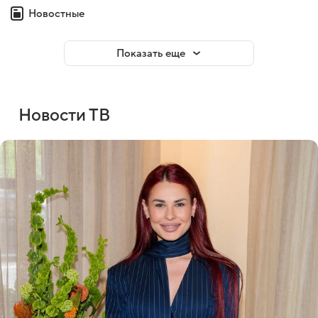
Новостные
Показать еще
Новости ТВ