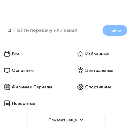
Найти
Все
Избранные
Основные
Центральные
Фильмы и Сериалы
Спортивные
Новостные
Показать еще