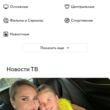
Основные
Центральные
Фильмы и Сериалы
Спортивные
Новостные
Показать еще
Новости ТВ