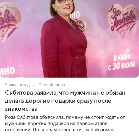
2 часа назад
Соня Жарова
Сябитова заявила, что мужчина не обязан
делать дорогие подарки сразу после
знакомства
Роза Сябитова объяснила, почему не стоит ждать от
мужчины дорогих подарков на первом этапе
отношений. По словам телесвахи, любой роман
проходит несколько обязательных стадий, и требовать