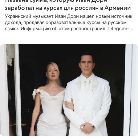
заработал на курсах для россиян в Армении
Украинский музыкант Иван Дорн нашел новый источник
дохода, продавая образовательные курсы на русском
языке. Информацию об этом распространил Telegram-
канал Shot. Источник сообщает, что исполнитель
провел серию