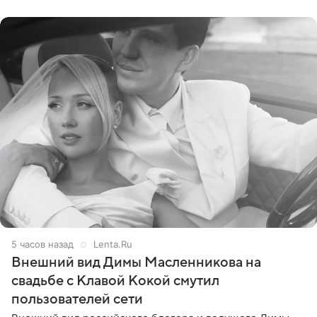
стал
5 часов назад
Lenta.Ru
Внешний вид Димы Масленникова на
свадьбе с Клавой Кокой смутил
пользователей сети