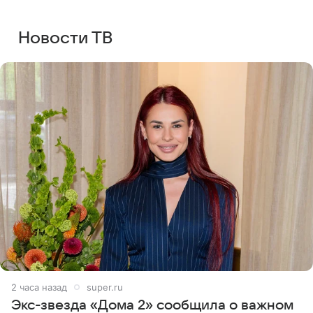
Новости ТВ
2 часа назад
super.ru
Экс-звезда «Дома 2» сообщила о важном