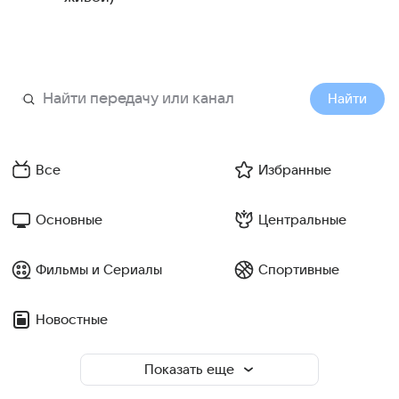
Найти
Все
Избранные
Основные
Центральные
Фильмы и Сериалы
Спортивные
Новостные
Показать еще