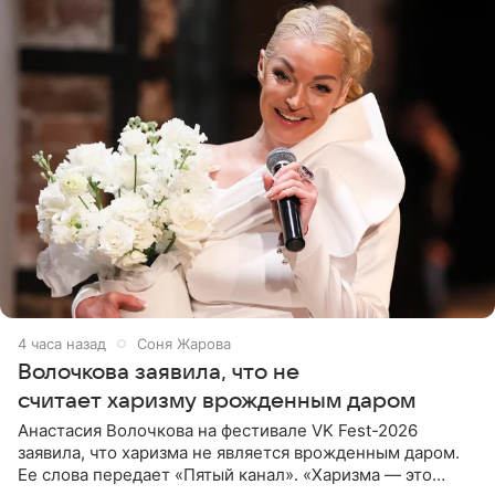
4 часа назад
Соня Жарова
Волочкова заявила, что не
считает харизму врожденным даром
Анастасия Волочкова на фестивале VK Fest-2026
заявила, что харизма не является врожденным даром.
Ее слова передает «Пятый канал». «Харизма — это