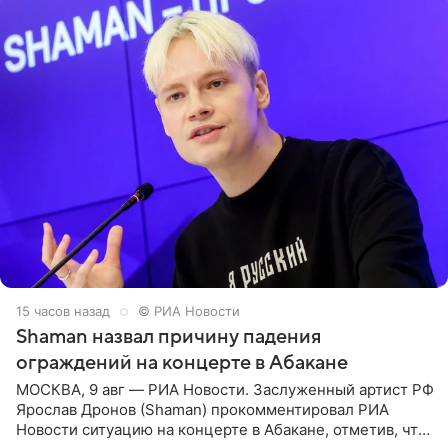
15 часов назад
© РИА Новости
Shaman назвал причину падения
ограждений на концерте в Абакане
МОСКВА, 9 авг — РИА Новости. Заслуженный артист РФ
Ярослав Дронов (Shaman) прокомментировал РИА
Новости ситуацию на концерте в Абакане, отметив, что