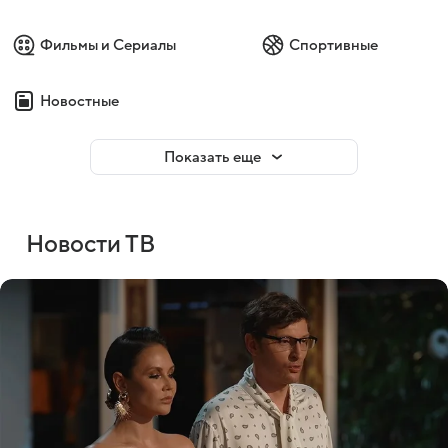
Фильмы и Сериалы
Спортивные
Новостные
Показать еще
Новости ТВ