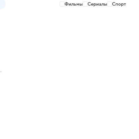
Фильмы
Сериалы
Спорт