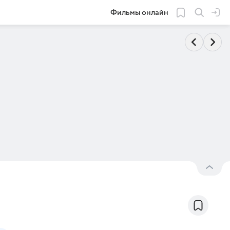
Фильмы онлайн