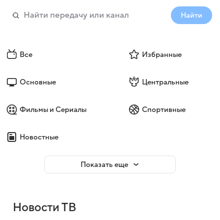
Найти
Все
Избранные
Основные
Центральные
Фильмы и Сериалы
Спортивные
Новостные
Показать еще
Новости ТВ