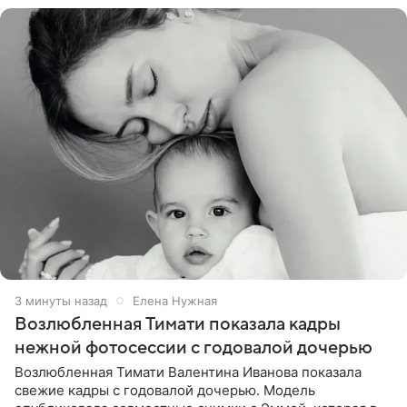
3 минуты назад
Елена Нужная
Возлюбленная Тимати показала кадры
нежной фотосессии с годовалой дочерью
Возлюбленная Тимати Валентина Иванова показала
свежие кадры с годовалой дочерью. Модель