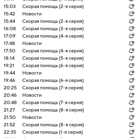
15:03
Скорая помощь (2-я серия)
15:42
Новости
15:44
Скорая помощь (2-я серия)
16:08
Скорая помощь (3-я серия)
17:09
Скорая помощь (4-я серия)
17:48
Новости
17:50
Скорая помощь (4-я серия)
18:14
Скорая помощь (5-я серия)
19:21
Скорая помощь (6-я серия)
19:44
Новости
19:46
Скорая помощь (6-я серия)
20:25
Скорая помощь (7-я серия)
20:46
Новости
20:48
Скорая помощь (7-я серия)
21:27
Скорая помощь (8-я серия)
21:50
Новости
21:52
Скорая помощь (8-я серия)
22:35
Скорая помощь (1-я серия)