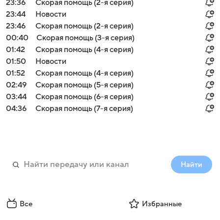
23:36
Скорая помощь (2-я серия)
23:44
Новости
23:46
Скорая помощь (2-я серия)
00:40
Скорая помощь (3-я серия)
01:42
Скорая помощь (4-я серия)
01:50
Новости
01:52
Скорая помощь (4-я серия)
02:49
Скорая помощь (5-я серия)
03:44
Скорая помощь (6-я серия)
04:36
Скорая помощь (7-я серия)
Найти
Все
Избранные