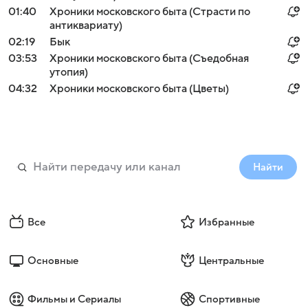
01:40
Хроники московского быта (Страсти по
антиквариату)
02:19
Бык
03:53
Хроники московского быта (Съедобная
утопия)
04:32
Хроники московского быта (Цветы)
Найти
Все
Избранные
Основные
Центральные
Фильмы и Сериалы
Спортивные