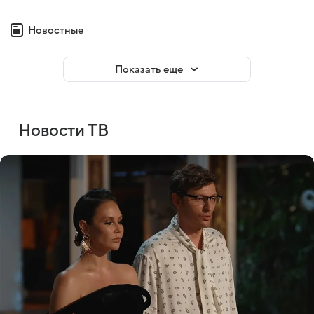
Новостные
Показать еще
Новости ТВ