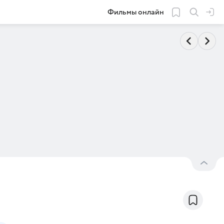
Фильмы онлайн