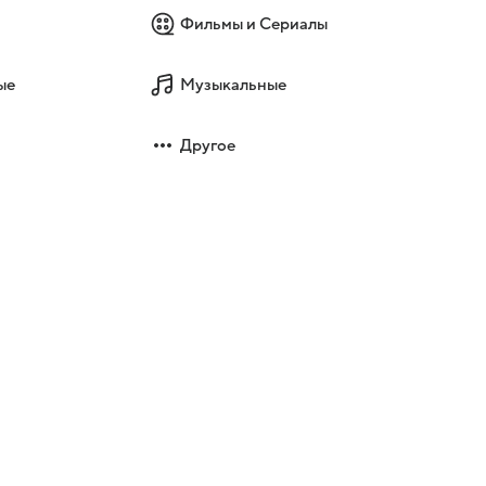
Фильмы и Сериалы
ые
Музыкальные
Другое