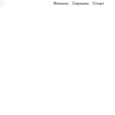
Фильмы
Сериалы
Спорт