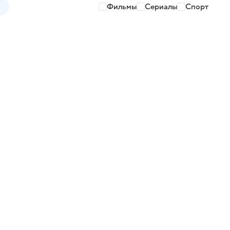
Фильмы
Сериалы
Спорт