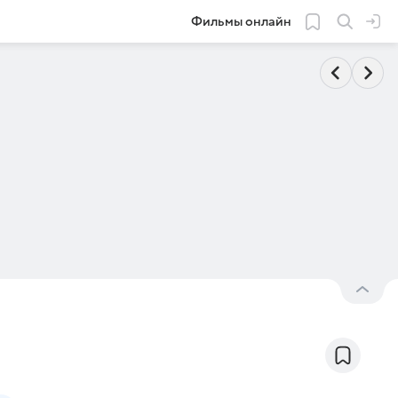
Фильмы онлайн