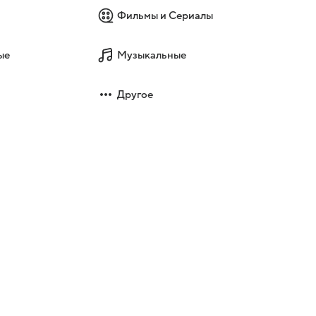
Фильмы и Сериалы
ые
Музыкальные
Другое