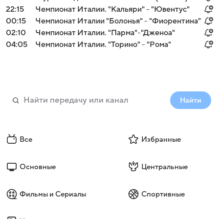
22:15
Чемпионат Италии. "Кальяри" - "Ювентус"
00:15
Чемпионат Италии "Болонья" - "Фиорентина"
02:10
Чемпионат Италии. "Парма"-"Дженоа"
04:05
Чемпионат Италии. "Торино" - "Рома"
Найти
Все
Избранные
Основные
Центральные
Фильмы и Сериалы
Спортивные