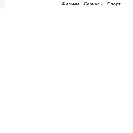
Фильмы
Сериалы
Спорт