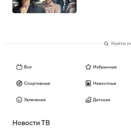
Все
Избранные
Спортивные
Новостные
Увлечения
Детские
Новости ТВ