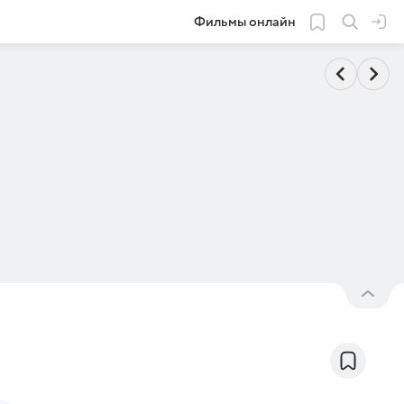
Фильмы онлайн