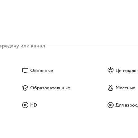
Основные
Централь
Образовательные
Местные
HD
Для взрос