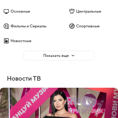
Основные
Центральные
Фильмы и Сериалы
Спортивные
Новостные
Показать еще
Новости ТВ