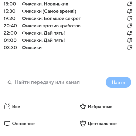
13:00
Фиксики. Новенькие
15:30
Фиксики (Самое время!)
19:20
Фиксики: Большой секрет
20:40
Фиксики против кработов
22:00
Фиксики. Дай пять!
01:00
Фиксики. Дай пять!
03:30
Фиксики
Найти
Все
Избранные
Основные
Центральные