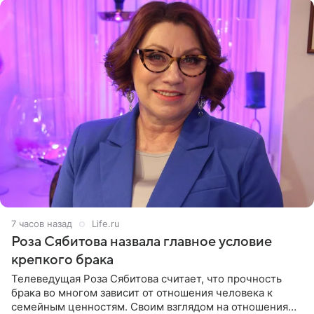
7 часов назад
Life.ru
Роза Сябитова назвала главное условие
крепкого брака
Телеведущая Роза Сябитова считает, что прочность
брака во многом зависит от отношения человека к
семейным ценностям. Своим взглядом на отношения