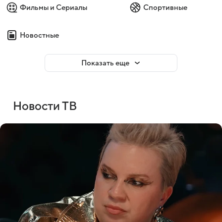
Фильмы и Сериалы
Спортивные
Новостные
Показать еще
Новости ТВ