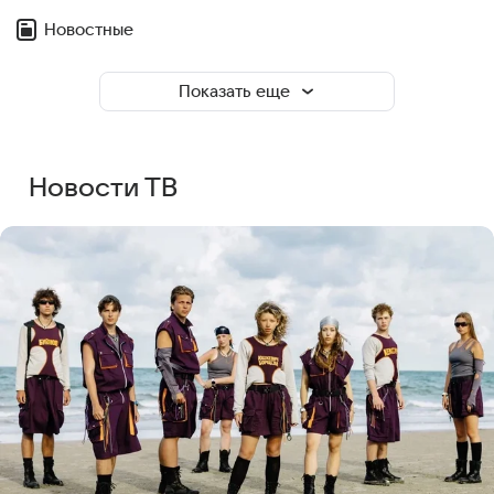
Новостные
Показать еще
Новости ТВ