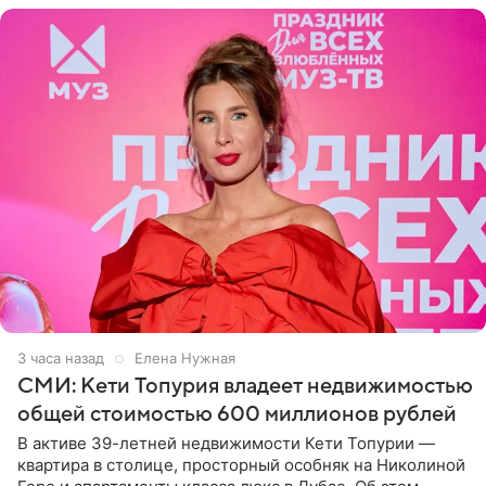
3 часа назад
Елена Нужная
СМИ: Кети Топурия владеет недвижимостью
общей стоимостью 600 миллионов рублей
В активе 39-летней недвижимости Кети Топурии —
квартира в столице, просторный особняк на Николиной