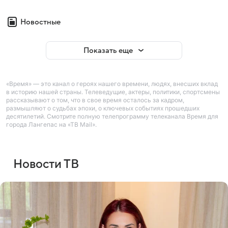
Новостные
Показать еще
«Время» — это канал о героях нашего времени, людях, внесших вклад
в историю нашей страны. Телеведущие, актеры, политики, спортсмены
рассказывают о том, что в свое время осталось за кадром,
размышляют о судьбах эпохи, о ключевых событиях прошедших
десятилетий. Смотрите полную телепрограмму телеканала Время для
города Лангепас на «ТВ Mail».
Новости ТВ